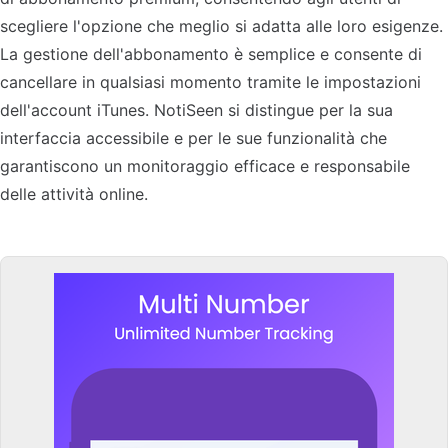
scegliere l'opzione che meglio si adatta alle loro esigenze.
La gestione dell'abbonamento è semplice e consente di
cancellare in qualsiasi momento tramite le impostazioni
dell'account iTunes. NotiSeen si distingue per la sua
interfaccia accessibile e per le sue funzionalità che
garantiscono un monitoraggio efficace e responsabile
delle attività online.