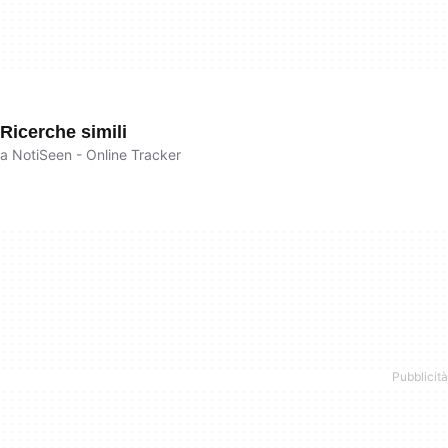
Ricerche simili
a NotiSeen - Online Tracker