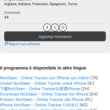
Inglese
Italiano
Francese
Spagnolo
Turco
Download
44
Aggiungi recensione
Report sul software
Il programma è disponibile in altre lingue
NotiSeen - Online Tracker için iPhone için indirin
Unduh NotiSeen - Online Tracker untuk iPhone
下载NotiSeen - Online Tracker以获得iPhone
Download NotiSeen - Online Tracker for iPhone
Pobierz NotiSeen - Online Tracker dla iPhone
iPhone NotiSeen - Online Tracker 다운로드