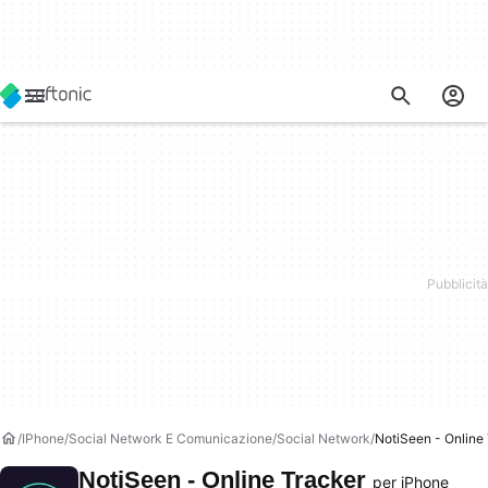
IPhone
Social Network E Comunicazione
Social Network
NotiSeen - Online
NotiSeen - Online Tracker
per iPhone