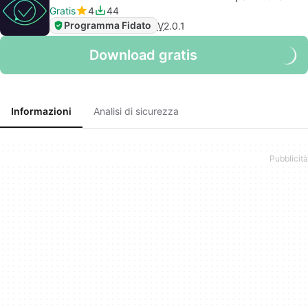
Gratis
4
44
Programma Fidato
V
2.0.1
Download gratis
Informazioni
Analisi di sicurezza