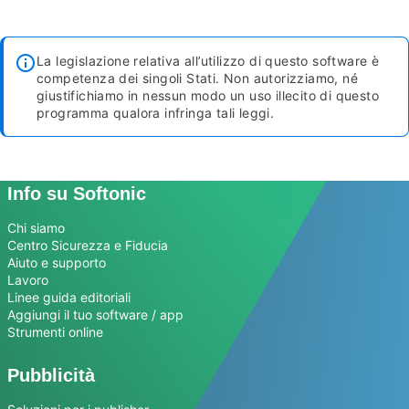
La legislazione relativa all’utilizzo di questo software è
competenza dei singoli Stati. Non autorizziamo, né
giustifichiamo in nessun modo un uso illecito di questo
programma qualora infringa tali leggi.
Info su Softonic
Chi siamo
Centro Sicurezza e Fiducia
Aiuto e supporto
Lavoro
Linee guida editoriali
Aggiungi il tuo software / app
Strumenti online
Pubblicità