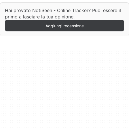
Hai provato NotiSeen - Online Tracker? Puoi essere il
primo a lasciare la tua opinione!
Aggiungi recensione